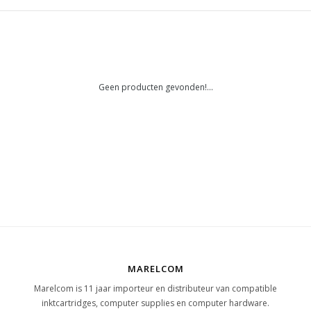
Geen producten gevonden!...
MARELCOM
Marelcom is 11 jaar importeur en distributeur van compatible
inktcartridges, computer supplies en computer hardware.