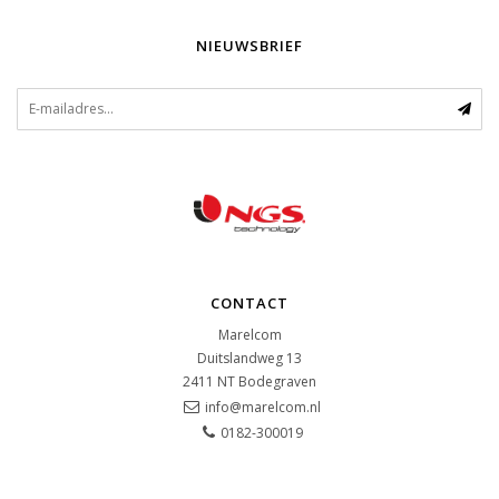
NIEUWSBRIEF
CONTACT
Marelcom
Duitslandweg 13
2411 NT
Bodegraven
info@marelcom.nl
0182-300019