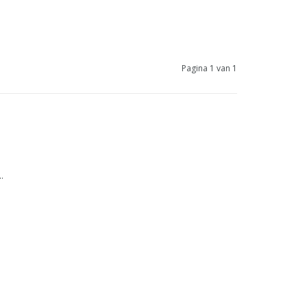
Pagina 1 van 1
.