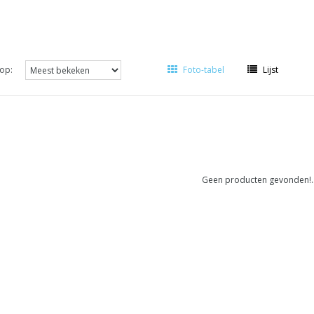
op:
Foto-tabel
Lijst
Geen producten gevonden!..