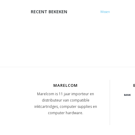
RECENT BEKEKEN
Wissen
MARELCOM
Marelcom is 11 jaar importeur en
distributeur van compatible
inktcartridges, computer supplies en
computer hardware.