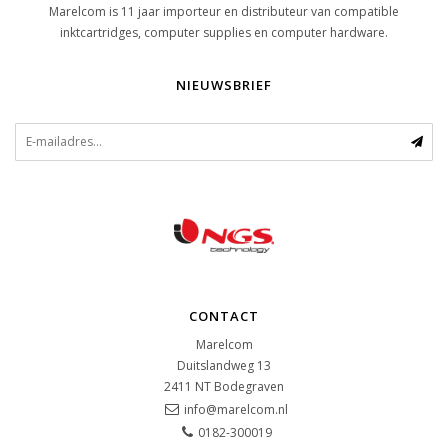
Marelcom is 11 jaar importeur en distributeur van compatible
inktcartridges, computer supplies en computer hardware.
NIEUWSBRIEF
CONTACT
Marelcom
Duitslandweg 13
2411 NT
Bodegraven
info@marelcom.nl
0182-300019