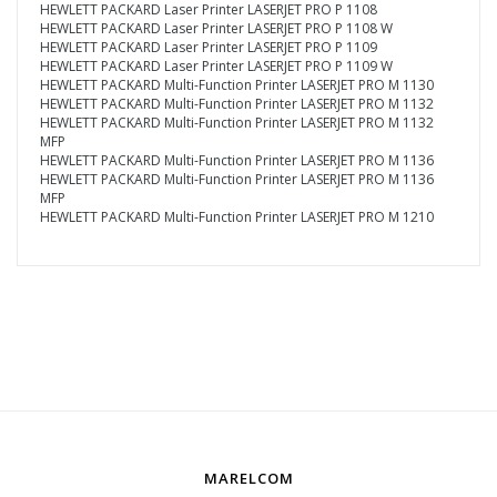
HEWLETT PACKARD Laser Printer LASERJET PRO P 1108
HEWLETT PACKARD Laser Printer LASERJET PRO P 1108 W
HEWLETT PACKARD Laser Printer LASERJET PRO P 1109
HEWLETT PACKARD Laser Printer LASERJET PRO P 1109 W
HEWLETT PACKARD Multi-Function Printer LASERJET PRO M 1130
HEWLETT PACKARD Multi-Function Printer LASERJET PRO M 1132
HEWLETT PACKARD Multi-Function Printer LASERJET PRO M 1132
MFP
HEWLETT PACKARD Multi-Function Printer LASERJET PRO M 1136
HEWLETT PACKARD Multi-Function Printer LASERJET PRO M 1136
MFP
HEWLETT PACKARD Multi-Function Printer LASERJET PRO M 1210
MARELCOM