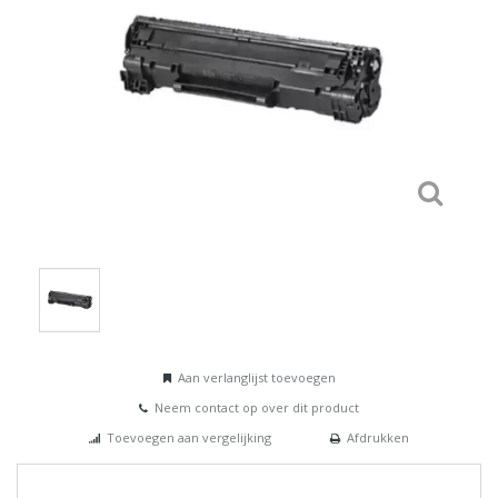
Aan verlanglijst toevoegen
Neem contact op over dit product
Toevoegen aan vergelijking
Afdrukken