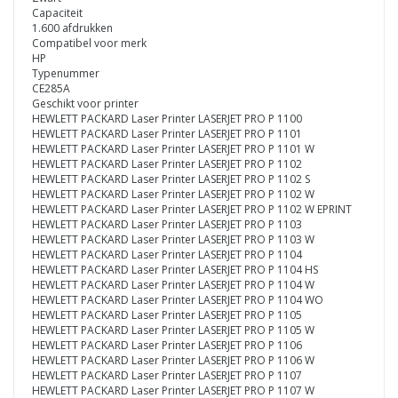
Capaciteit
1.600 afdrukken
Compatibel voor merk
HP
Typenummer
CE285A
Geschikt voor printer
HEWLETT PACKARD Laser Printer LASERJET PRO P 1100
HEWLETT PACKARD Laser Printer LASERJET PRO P 1101
HEWLETT PACKARD Laser Printer LASERJET PRO P 1101 W
HEWLETT PACKARD Laser Printer LASERJET PRO P 1102
HEWLETT PACKARD Laser Printer LASERJET PRO P 1102 S
HEWLETT PACKARD Laser Printer LASERJET PRO P 1102 W
HEWLETT PACKARD Laser Printer LASERJET PRO P 1102 W EPRINT
HEWLETT PACKARD Laser Printer LASERJET PRO P 1103
HEWLETT PACKARD Laser Printer LASERJET PRO P 1103 W
HEWLETT PACKARD Laser Printer LASERJET PRO P 1104
HEWLETT PACKARD Laser Printer LASERJET PRO P 1104 HS
HEWLETT PACKARD Laser Printer LASERJET PRO P 1104 W
HEWLETT PACKARD Laser Printer LASERJET PRO P 1104 WO
HEWLETT PACKARD Laser Printer LASERJET PRO P 1105
HEWLETT PACKARD Laser Printer LASERJET PRO P 1105 W
HEWLETT PACKARD Laser Printer LASERJET PRO P 1106
HEWLETT PACKARD Laser Printer LASERJET PRO P 1106 W
HEWLETT PACKARD Laser Printer LASERJET PRO P 1107
HEWLETT PACKARD Laser Printer LASERJET PRO P 1107 W