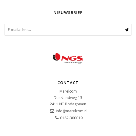
NIEUWSBRIEF
CONTACT
Marelcom
Duitslandweg 13
2411 NT
Bodegraven
info@marelcom.nl
0182-300019