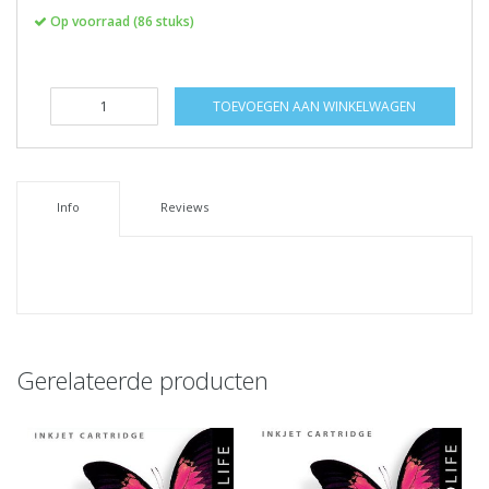
Op voorraad (86 stuks)
TOEVOEGEN AAN WINKELWAGEN
Info
Reviews
Gerelateerde producten