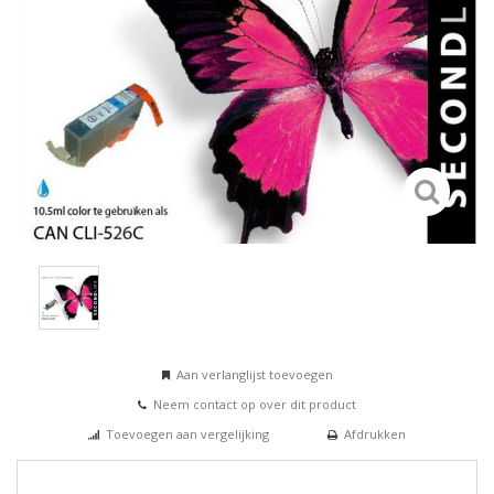
Aan verlanglijst toevoegen
Neem contact op over dit product
Toevoegen aan vergelijking
Afdrukken