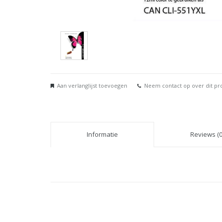
Aan verlanglijst toevoegen
Neem contact op over dit pr
Informatie
Reviews (0