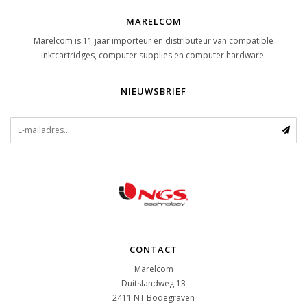
MARELCOM
Marelcom is 11 jaar importeur en distributeur van compatible
inktcartridges, computer supplies en computer hardware.
NIEUWSBRIEF
CONTACT
Marelcom
Duitslandweg 13
2411 NT
Bodegraven