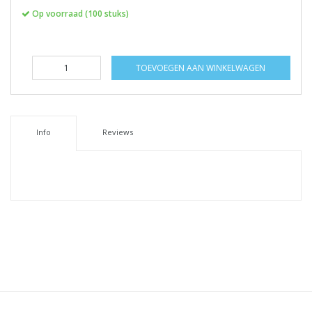
Op voorraad (100 stuks)
TOEVOEGEN AAN WINKELWAGEN
Info
Reviews