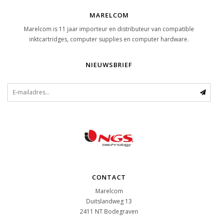
MARELCOM
Marelcom is 11 jaar importeur en distributeur van compatible
inktcartridges, computer supplies en computer hardware.
NIEUWSBRIEF
CONTACT
Marelcom
Duitslandweg 13
2411 NT
Bodegraven