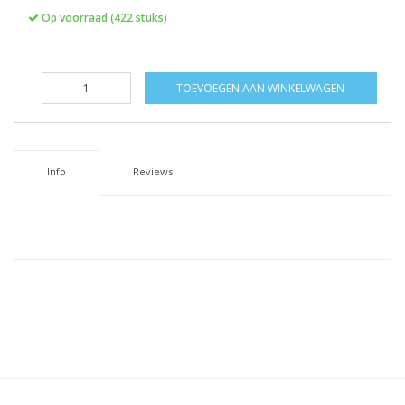
Op voorraad (422 stuks)
TOEVOEGEN AAN WINKELWAGEN
Info
Reviews