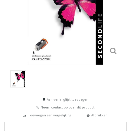
Aan verlanglijst toevoegen
Neem contact op over dit product
Toevoegen aan vergelijking
Afdrukken