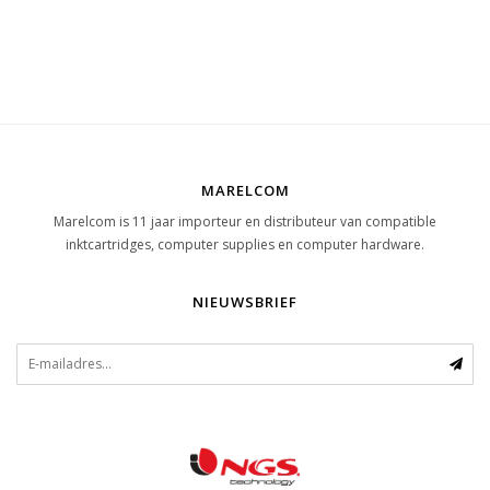
MARELCOM
Marelcom is 11 jaar importeur en distributeur van compatible
inktcartridges, computer supplies en computer hardware.
NIEUWSBRIEF