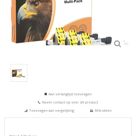
Aan verlanglijst toevoegen
Neem contact op over dit product
Toevoegen aan vergelijking
Afdrukken