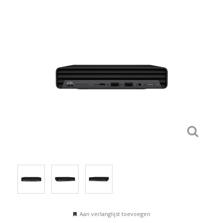
Aan verlanglijst toevoegen