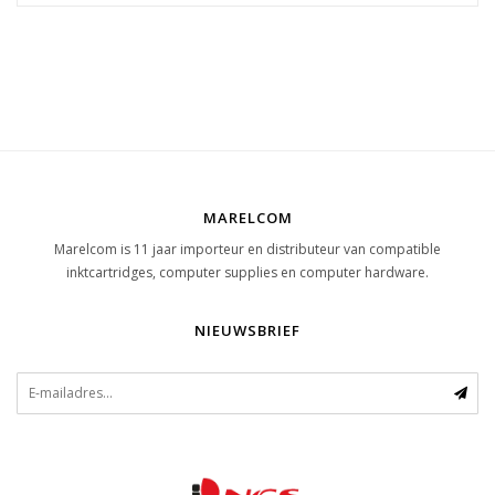
MARELCOM
Marelcom is 11 jaar importeur en distributeur van compatible
inktcartridges, computer supplies en computer hardware.
NIEUWSBRIEF