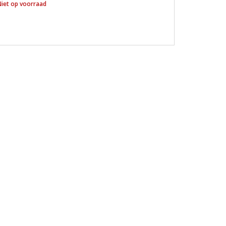
iet op voorraad