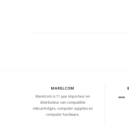
MARELCOM
Marelcom is 11 jaar importeur en
distributeur van compatible
inktcartridges, computer supplies en
computer hardware.