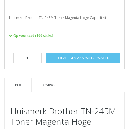
Huismerk Brother TN-245M Toner Magenta Hoge Capaciteit
Op voorraad (100 stuks)
TOEVOEGEN AAN WINKELWAGEN
Info
Reviews
Huismerk Brother TN-245M
Toner Magenta Hoge