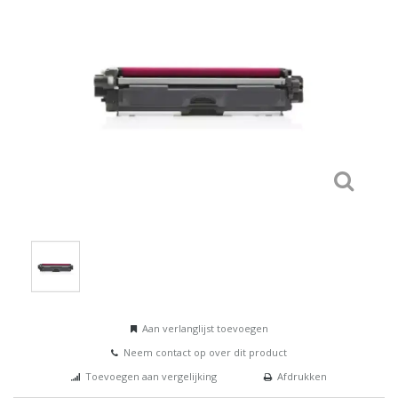
Aan verlanglijst toevoegen
Neem contact op over dit product
Toevoegen aan vergelijking
Afdrukken