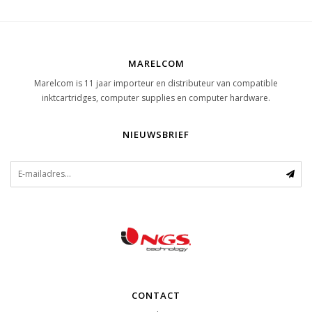
MARELCOM
Marelcom is 11 jaar importeur en distributeur van compatible
inktcartridges, computer supplies en computer hardware.
NIEUWSBRIEF
CONTACT