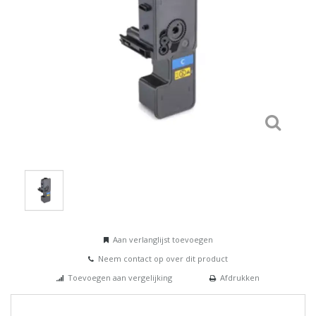
Aan verlanglijst toevoegen
Neem contact op over dit product
Toevoegen aan vergelijking
Afdrukken