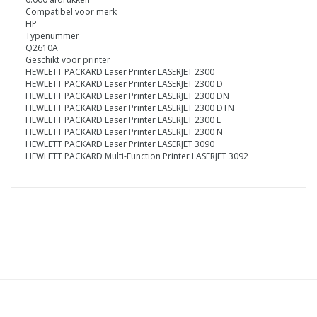
Compatibel voor merk
HP
Typenummer
Q2610A
Geschikt voor printer
HEWLETT PACKARD Laser Printer LASERJET 2300
HEWLETT PACKARD Laser Printer LASERJET 2300 D
HEWLETT PACKARD Laser Printer LASERJET 2300 DN
HEWLETT PACKARD Laser Printer LASERJET 2300 DTN
HEWLETT PACKARD Laser Printer LASERJET 2300 L
HEWLETT PACKARD Laser Printer LASERJET 2300 N
HEWLETT PACKARD Laser Printer LASERJET 3090
HEWLETT PACKARD Multi-Function Printer LASERJET 3092