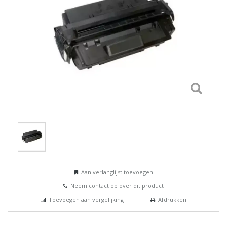
Aan verlanglijst toevoegen
Neem contact op over dit product
Toevoegen aan vergelijking
Afdrukken