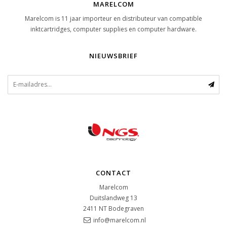
MARELCOM
Marelcom is 11 jaar importeur en distributeur van compatible
inktcartridges, computer supplies en computer hardware.
NIEUWSBRIEF
CONTACT
Marelcom
Duitslandweg 13
2411 NT
Bodegraven
info@marelcom.nl