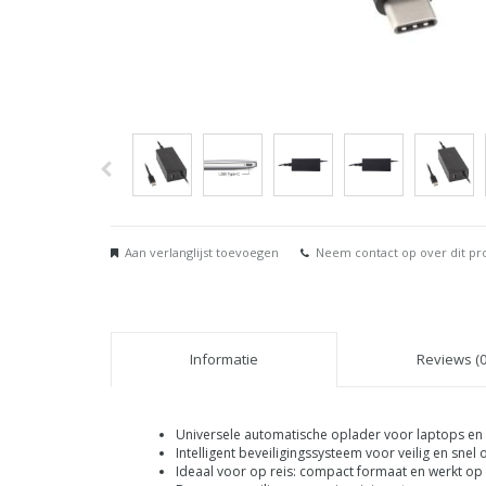
Aan verlanglijst toevoegen
Neem contact op over dit pr
Informatie
Reviews (0
Universele automatische oplader voor laptops e
Intelligent beveiligingssysteem voor veilig en snel
Ideaal voor op reis: compact formaat en werkt op