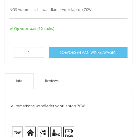
NGS Automatische wandlader voor laptop 70W
Op voorraad (60 stuks)
TOEVOEGEN AAN WINKELWAGEN
Info
Reviews
Automatische wandlader voor laptop 70W