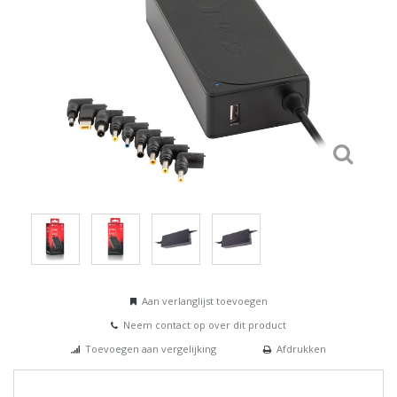
Aan verlanglijst toevoegen
Neem contact op over dit product
Toevoegen aan vergelijking
Afdrukken