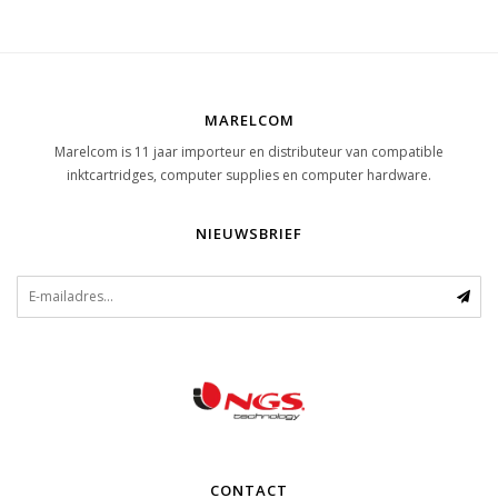
MARELCOM
Marelcom is 11 jaar importeur en distributeur van compatible
inktcartridges, computer supplies en computer hardware.
NIEUWSBRIEF
CONTACT