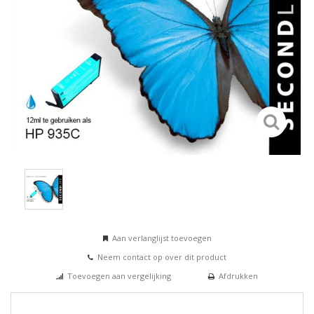
Aan verlanglijst toevoegen
Neem contact op over dit product
Toevoegen aan vergelijking
Afdrukken