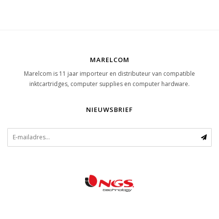
MARELCOM
Marelcom is 11 jaar importeur en distributeur van compatible
inktcartridges, computer supplies en computer hardware.
NIEUWSBRIEF