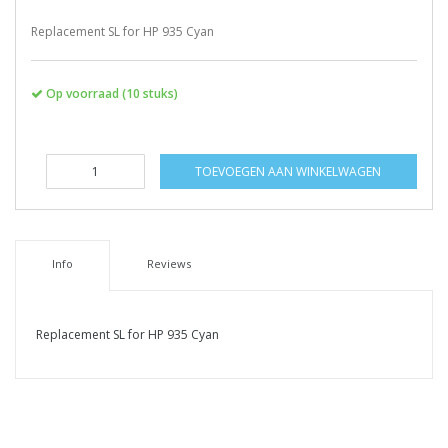
Replacement SL for HP 935 Cyan
Op voorraad (10 stuks)
TOEVOEGEN AAN WINKELWAGEN
Info
Reviews
Replacement SL for HP 935 Cyan