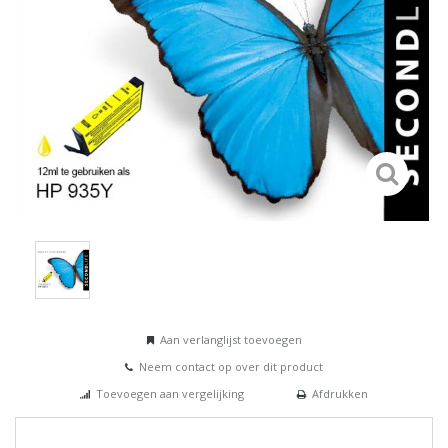
Aan verlanglijst toevoegen
Neem contact op over dit product
Toevoegen aan vergelijking
Afdrukken