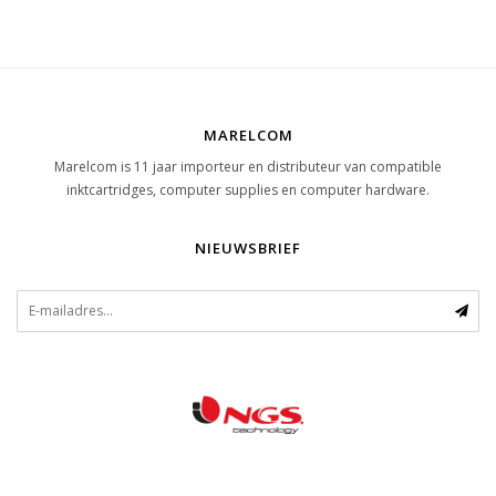
MARELCOM
Marelcom is 11 jaar importeur en distributeur van compatible
inktcartridges, computer supplies en computer hardware.
NIEUWSBRIEF