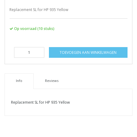
Replacement SL for HP 935 Yellow
Op voorraad (10 stuks)
TOEVOEGEN AAN WINKELWAGEN
Info
Reviews
Replacement SL for HP 935 Yellow