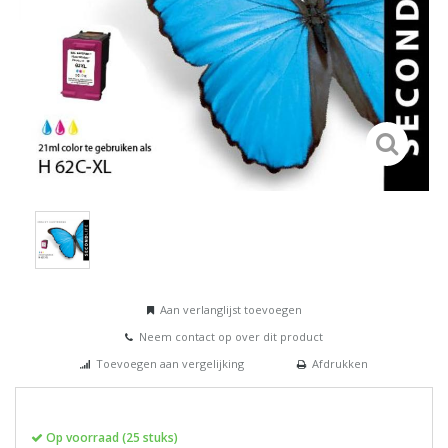
Aan verlanglijst toevoegen
Neem contact op over dit product
Toevoegen aan vergelijking
Afdrukken
Op voorraad (25 stuks)