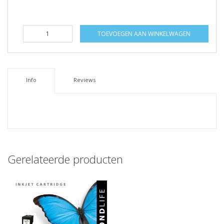
TOEVOEGEN AAN WINKELWAGEN
Info
Reviews
Gerelateerde producten