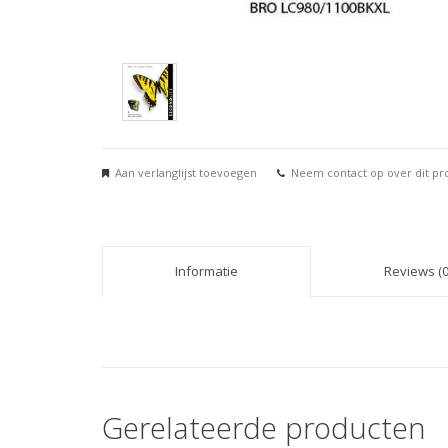
Aan verlanglijst toevoegen
Neem contact op over dit pr
Informatie
Reviews (0
Gerelateerde producten