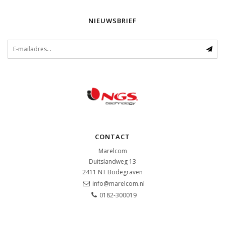
NIEUWSBRIEF
CONTACT
Marelcom
Duitslandweg 13
2411 NT
Bodegraven
info@marelcom.nl
0182-300019