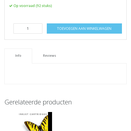
Op voorraad (92 stuks)
TOEVOEGEN AAN WINKELWAGEN
Info
Reviews
Gerelateerde producten