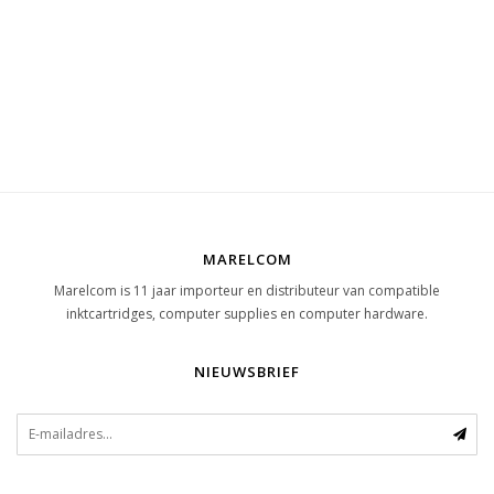
MARELCOM
Marelcom is 11 jaar importeur en distributeur van compatible
inktcartridges, computer supplies en computer hardware.
NIEUWSBRIEF