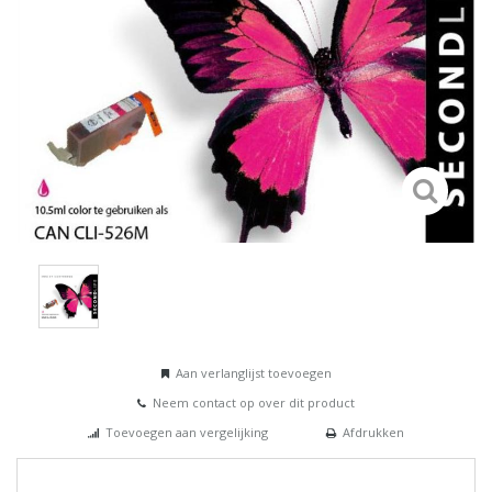
Aan verlanglijst toevoegen
Neem contact op over dit product
Toevoegen aan vergelijking
Afdrukken