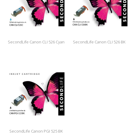
SecondLife Canon CLI 526 Cyan
SecondLife Canon CLI 526 BK
SecondLife Canon PGI 525 BK