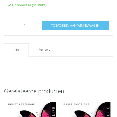
Op voorraad (91 stuks)
TOEVOEGEN AAN WINKELWAGEN
Info
Reviews
Gerelateerde producten