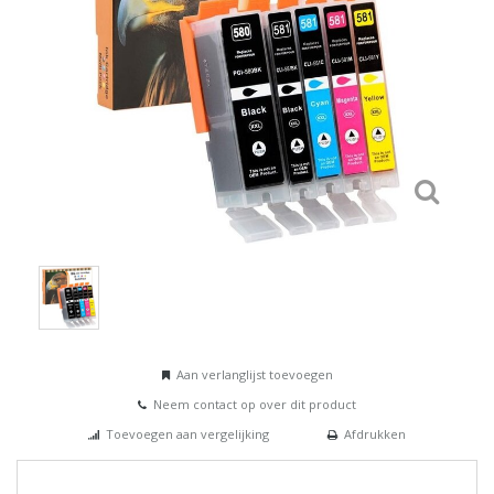
Aan verlanglijst toevoegen
Neem contact op over dit product
Toevoegen aan vergelijking
Afdrukken