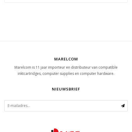
MARELCOM
Marelcom is 11 jaar importeur en distributeur van compatible
inktcartridges, computer supplies en computer hardware.
NIEUWSBRIEF