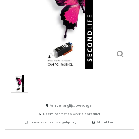
Aan verlanglijst toevoegen
Neem contact op over dit product
Toevoegen aan vergelijking
Afdrukken