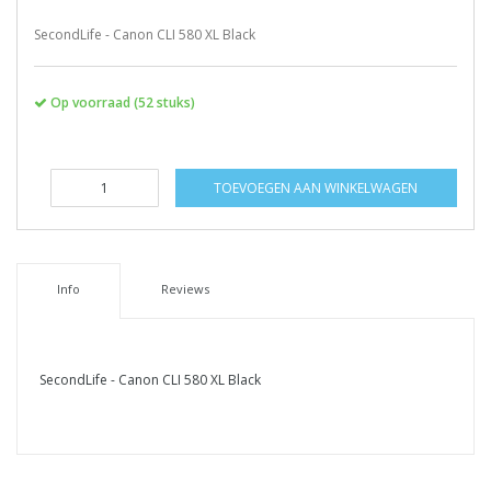
SecondLife - Canon CLI 580 XL Black
Op voorraad (52 stuks)
TOEVOEGEN AAN WINKELWAGEN
Info
Reviews
SecondLife - Canon CLI 580 XL Black