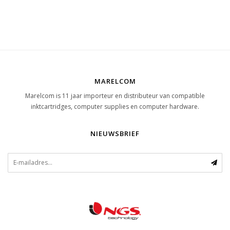
MARELCOM
Marelcom is 11 jaar importeur en distributeur van compatible
inktcartridges, computer supplies en computer hardware.
NIEUWSBRIEF