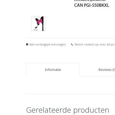
Aan verlanglijst toevoegen
Neem contact op over dit pr
Informatie
Reviews (0
Gerelateerde producten