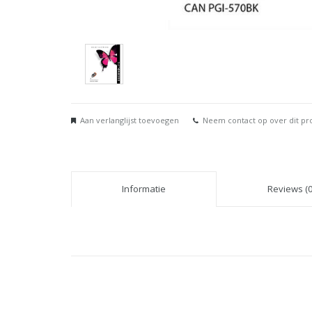
Aan verlanglijst toevoegen
Neem contact op over dit pr
Informatie
Reviews (0