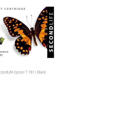
condLife Epson T 1811 Black