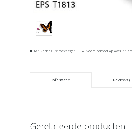
Aan verlanglijst toevoegen
Neem contact op over dit pr
Informatie
Reviews (0
Gerelateerde producten