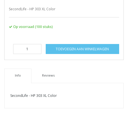
SecondLife - HP 303 XL Color
Op voorraad (100 stuks)
TOEVOEGEN AAN WINKELWAGEN
Info
Reviews
SecondLife - HP 303 XL Color