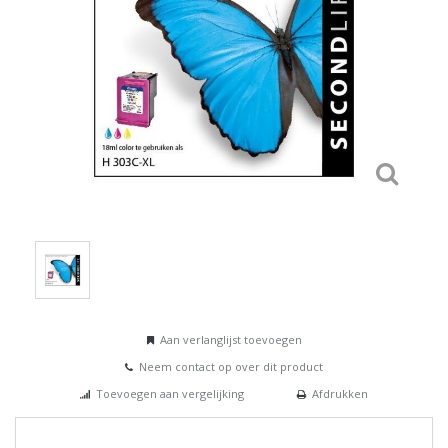
Aan verlanglijst toevoegen
Neem contact op over dit product
Toevoegen aan vergelijking
Afdrukken