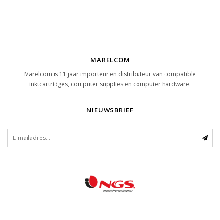
MARELCOM
Marelcom is 11 jaar importeur en distributeur van compatible
inktcartridges, computer supplies en computer hardware.
NIEUWSBRIEF