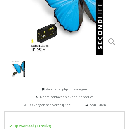
Aan verlanglijst toevoegen
Neem contact op over dit product
Toevoegen aan vergelijking
Afdrukken
Op voorraad (31 stuks)