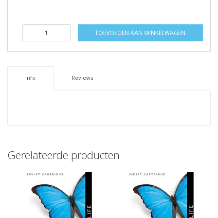
TOEVOEGEN AAN WINKELWAGEN
Info
Reviews
Gerelateerde producten