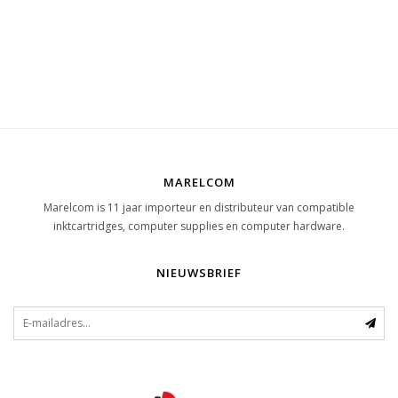
MARELCOM
Marelcom is 11 jaar importeur en distributeur van compatible
inktcartridges, computer supplies en computer hardware.
NIEUWSBRIEF