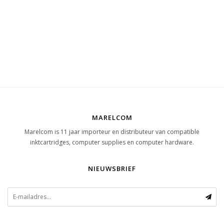
MARELCOM
Marelcom is 11 jaar importeur en distributeur van compatible
inktcartridges, computer supplies en computer hardware.
NIEUWSBRIEF