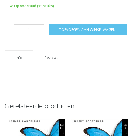
Op voorraad (99 stuks)
TOEVOEGEN AAN WINKELWAGEN
Info
Reviews
Gerelateerde producten