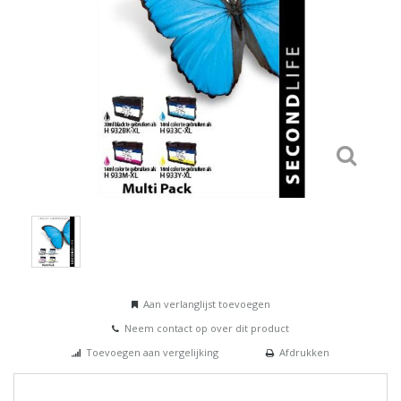
Aan verlanglijst toevoegen
Neem contact op over dit product
Toevoegen aan vergelijking
Afdrukken