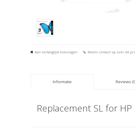
Aan verlanglijst toevoegen
Neem contact op over dit pr
Informatie
Reviews (0
Replacement SL for HP 