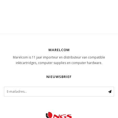
MARELCOM
Marelcom is 11 jaar importeur en distributeur van compatible
inktcartridges, computer supplies en computer hardware.
NIEUWSBRIEF