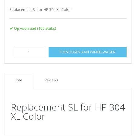
Replacement SL for HP 304 XL Color
Op voorraad (100 stuks)
TOEVOEGEN AAN WINKELWAGEN
Info
Reviews
Replacement SL for HP 304
XL Color