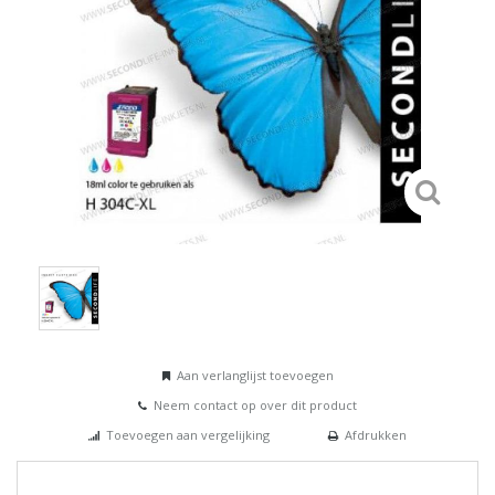
Aan verlanglijst toevoegen
Neem contact op over dit product
Toevoegen aan vergelijking
Afdrukken