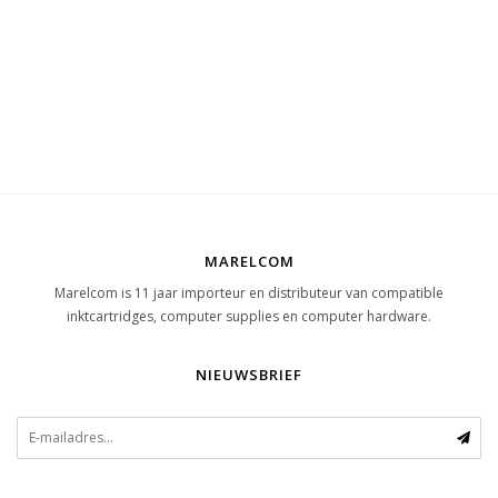
MARELCOM
Marelcom is 11 jaar importeur en distributeur van compatible
inktcartridges, computer supplies en computer hardware.
NIEUWSBRIEF