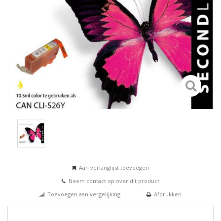
Aan verlanglijst toevoegen
Neem contact op over dit product
Toevoegen aan vergelijking
Afdrukken