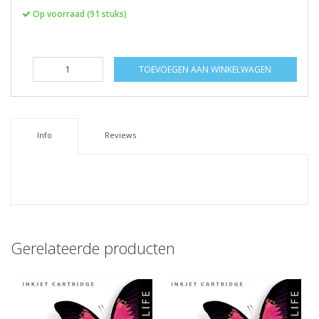
Op voorraad (91 stuks)
TOEVOEGEN AAN WINKELWAGEN
Info
Reviews
Gerelateerde producten